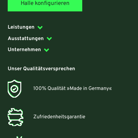
Halle konfigurieren
Leistungen
Ausstattungen
Unternehmen
Unser Qualitätsversprechen
100% Qualität »Made in Germany«
Zufriedenheitsgarantie