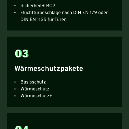
Sicherheit+ RC2
Fluchttürbeschläge nach DIN EN 179 oder
DIN EN 1125 für Türen
03
Wärmeschutzpakete
Basisschutz
Wärmeschutz
Wärmeschutz+