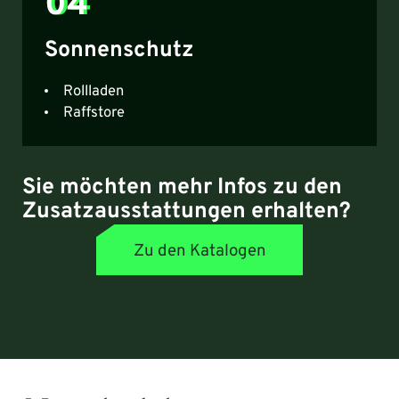
04
Sonnenschutz
Rollladen
Raffstore
Sie möchten mehr Infos zu den
Zusatzausstattungen erhalten?
Zu den Katalogen