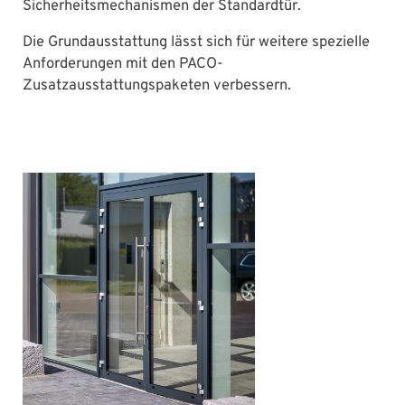
Sicherheitsmechanismen der Standardtür.
Die Grundausstattung lässt sich für weitere spezielle
Anforderungen mit den PACO-
Zusatzausstattungspaketen verbessern.