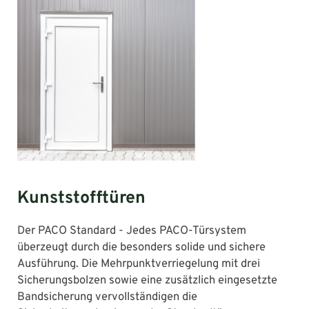
Kunststofftüren
Der PACO Standard - Jedes PACO-Türsystem
überzeugt durch die besonders solide und sichere
Ausführung. Die Mehrpunktverriegelung mit drei
Sicherungsbolzen sowie eine zusätzlich eingesetzte
Bandsicherung vervollständigen die