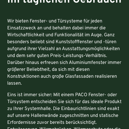
Wir bieten Fenster- und Türsysteme für jeden
Einsatzzweck an und behalten dabei immer die
Wirtschaftlichkeit und Funktionalität im Auge. Ganz
besonders beliebt sind Kunststofffenster und -türen
aufgrund ihrer Vielzahl an Ausstattungsmöglichkeiten
und dem sehr guten Preis-Leistungs-Verhältnis.
Darüber hinaus erfreuen sich Aluminiumfenster immer
größerer Beliebtheit, da sich mit diesen
Konstruktionen auch große Glasfassaden realisieren
lassen.
Eins ist immer sicher: Mit einem PACO Fenster- oder
Türsystem entscheiden Sie sich für das ideale Produkt
zu Ihrer Systemhalle. Die Einbaurichtlinien sind exakt
auf unsere Hallenwände zugeschnitten und statische
Erfordernisse zuvor bereits berücksichtigt.