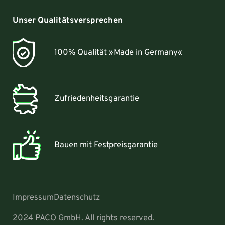
Unser Qualitätsversprechen
100% Qualität »Made in Germany«
Zufriedenheitsgarantie
Bauen mit Festpreisgarantie
Impressum
Datenschutz
2024 PACO GmbH. All rights reserved.