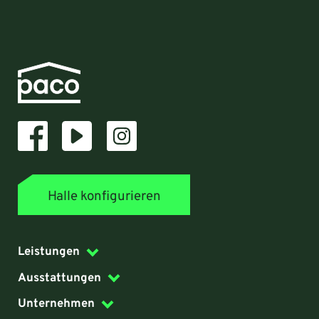
Halle konfigurieren
Leistungen
Ausstattungen
Unternehmen