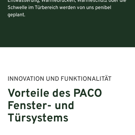
Entwässerung, Wärmebrücken, Wärmeschutz oder die
Schwelle im Türbereich werden von uns penibel
geplant.
INNOVATION UND FUNKTIONALITÄT
Vorteile des PACO
Fenster- und
Türsystems