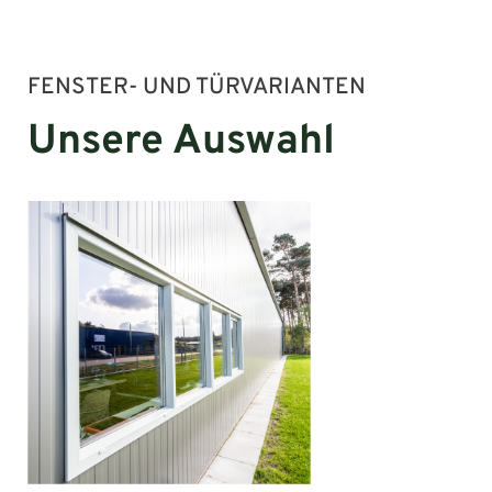
FENSTER- UND TÜRVARIANTEN
Unsere Auswahl