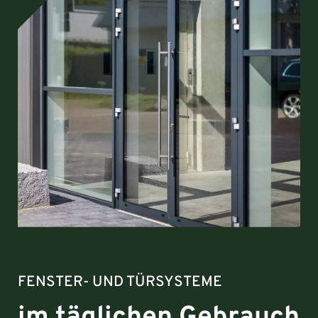
FENSTER- UND TÜRSYSTEME
im täglichen Gebrauch