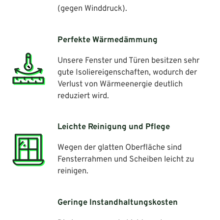
(gegen Winddruck).
Perfekte Wärmedämmung
Unsere Fenster und Türen besitzen sehr
gute Isoliereigenschaften, wodurch der
Verlust von Wärmeenergie deutlich
reduziert wird.
Leichte Reinigung und Pflege
Wegen der glatten Oberfläche sind
Fensterrahmen und Scheiben leicht zu
reinigen.
Geringe Instandhaltungskosten