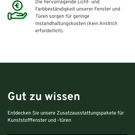
Die hervorragende Licht- und
Farbbeständigkeit unserer Fenster und
Türen sorgen für geringe
Instandhaltungskosten (kein Anstrich
erforderlich).
Gut zu wissen
Entdecken Sie unsere Zusatzausstattungspakete für
Kunststofffenster und -türen