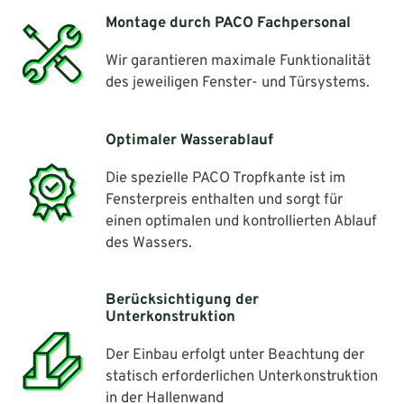
Montage durch PACO Fachpersonal
Wir garantieren maximale Funktionalität
des jeweiligen Fenster- und Türsystems.
Optimaler Wasserablauf
Die spezielle PACO Tropfkante ist im
Fensterpreis enthalten und sorgt für
einen optimalen und kontrollierten Ablauf
des Wassers.
Berücksichtigung der
Unterkonstruktion
Der Einbau erfolgt unter Beachtung der
statisch erforderlichen Unterkonstruktion
in der Hallenwand