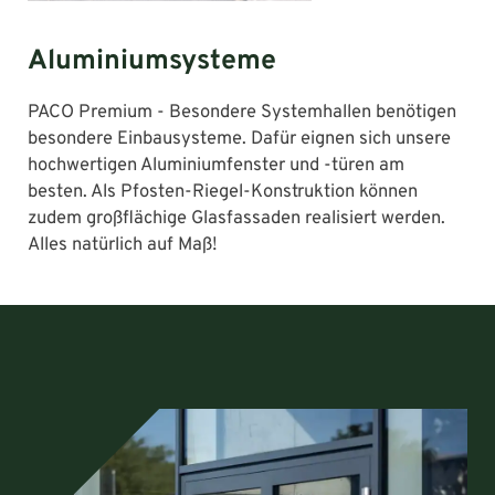
Aluminiumsysteme
PACO Premium - Besondere Systemhallen benötigen
besondere Einbausysteme. Dafür eignen sich unsere
hochwertigen Aluminiumfenster und -türen am
besten. Als Pfosten-Riegel-Konstruktion können
zudem großflächige Glasfassaden realisiert werden.
Alles natürlich auf Maß!