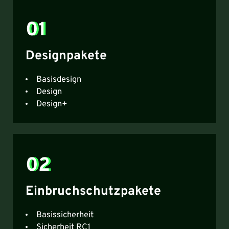
01
Designpakete
Basisdesign
Design
Design+
02
Einbruchschutzpakete
Basissicherheit
Sicherheit RC1