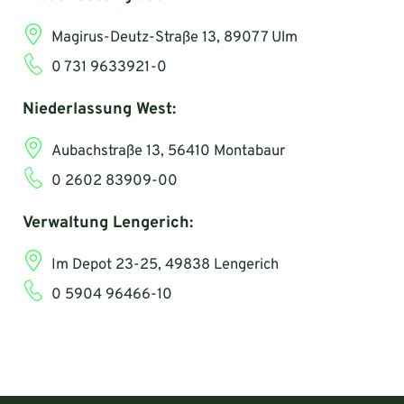
Magirus-Deutz-Straße 13, 89077 Ulm
0 731 9633921-0
Niederlassung West:
Aubachstraße 13, 56410 Montabaur
0 2602 83909-00
Verwaltung Lengerich:
Im Depot 23-25, 49838 Lengerich
0 5904 96466-10