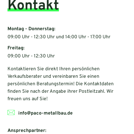
Kontakt
Montag - Donnerstag:
09:00 Uhr - 12:30 Uhr und 14:00 Uhr - 17:00 Uhr
Freitag:
09:00 Uhr - 12:30 Uhr
Kontaktieren Sie direkt Ihren persönlichen
Verkaufsberater und vereinbaren Sie einen
persönlichen Beratungstermin! Die Kontaktdaten
finden Sie nach der Angabe ihrer Postleitzahl. Wir
freuen uns auf Sie!
info@paco-metallbau.de
Ansprechpartner: