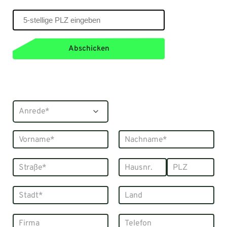
Abschicken