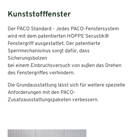
Kunststofffenster
Der PACO Standard - Jedes PACO-Fenstersystem
wird mit dem patentierten HOPPE Secustik®
Fenstergriff ausgestattet. Der patentierte
Sperrmechanismus sorgt dafür, dass
Sicherungsbolzen
bei einem Einbruchsversuch von außen das Drehen
des Fenstergriffes verhindern.
Die Grundausstattung lässt sich für weitere spezielle
Anforderungen mit den PACO-
Zusatzausstattungspaketen verbessern.