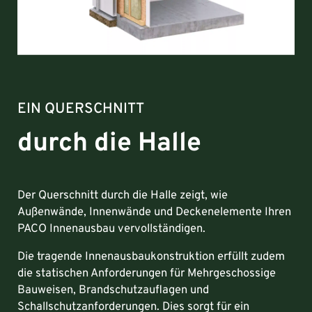
EIN QUERSCHNITT
durch die Halle
Der Querschnitt durch die Halle zeigt, wie
Außenwände, Innenwände und Deckenelemente Ihren
PACO Innenausbau vervollständigen.
Die tragende Innenausbaukonstruktion erfüllt zudem
die statischen Anforderungen für Mehrgeschossige
Bauweisen, Brandschutzauflagen und
Schallschutzanforderungen. Dies sorgt für ein