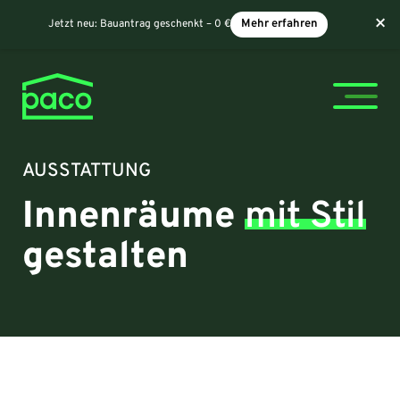
×
Jetzt neu:
Bauantrag geschenkt – 0 €
Mehr erfahren
AUSSTATTUNG
Innenräume
mit Stil
gestalten