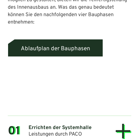
des Innenausbaus an. Was das genau bedeutet
können Sie den nachfolgenden vier Bauphasen
entnehmen:
Ablaufplan der Bauphasen
01
Errichten der Systemhalle
Leistungen durch PACO