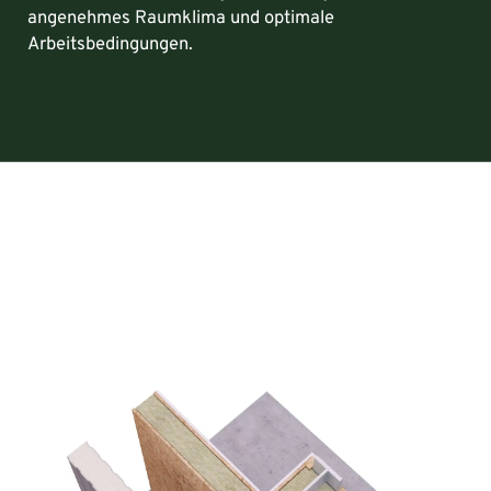
angenehmes Raumklima und optimale
Arbeitsbedingungen.