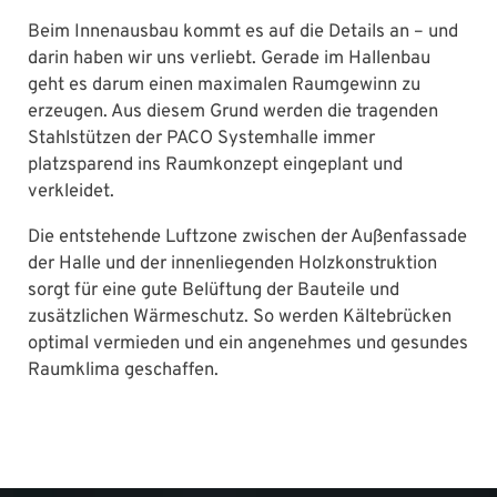
Beim Innenausbau kommt es auf die Details an – und
darin haben wir uns verliebt. Gerade im Hallenbau
geht es darum einen maximalen Raumgewinn zu
erzeugen. Aus diesem Grund werden die tragenden
Stahlstützen der PACO Systemhalle immer
platzsparend ins Raumkonzept eingeplant und
verkleidet.
Die entstehende Luftzone zwischen der Außenfassade
der Halle und der innenliegenden Holzkonstruktion
sorgt für eine gute Belüftung der Bauteile und
zusätzlichen Wärmeschutz. So werden Kältebrücken
optimal vermieden und ein angenehmes und gesundes
Raumklima geschaffen.