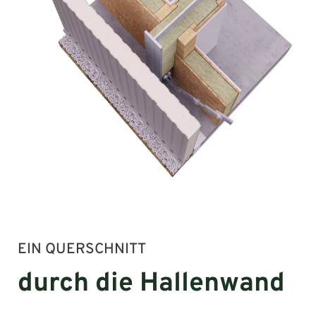
EIN QUERSCHNITT
durch die Hallenwand