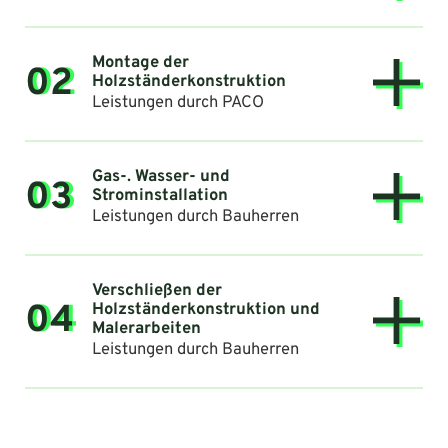
Montage der
02
Holzständerkonstruktion
Leistungen durch PACO
Gas-. Wasser- und
03
Strominstallation
Leistungen durch Bauherren
Verschließen der
04
Holzständerkonstruktion und
Malerarbeiten
Leistungen durch Bauherren