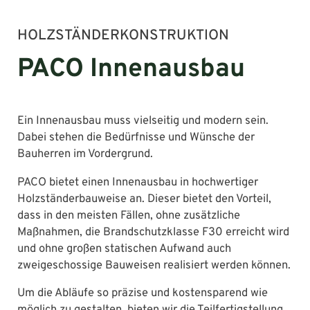
HOLZSTÄNDERKONSTRUKTION
PACO Innenausbau
Ein Innenausbau muss vielseitig und modern sein.
Dabei stehen die Bedürfnisse und Wünsche der
Bauherren im Vordergrund.
PACO bietet einen Innenausbau in hochwertiger
Holzständerbauweise an. Dieser bietet den Vorteil,
dass in den meisten Fällen, ohne zusätzliche
Maßnahmen, die Brandschutzklasse F30 erreicht wird
und ohne großen statischen Aufwand auch
zweigeschossige Bauweisen realisiert werden können.
Um die Abläufe so präzise und kostensparend wie
möglich zu gestalten, bieten wir die Teilfertigstellung