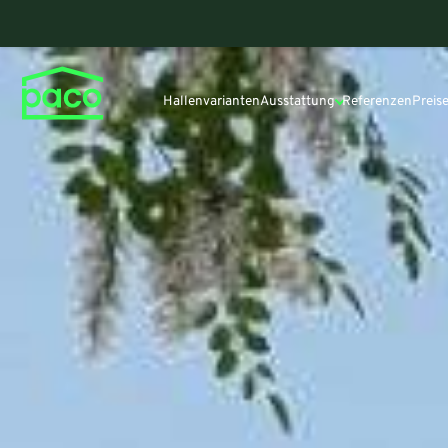
Hallenvarianten
Ausstattung
Referenzen
Preis