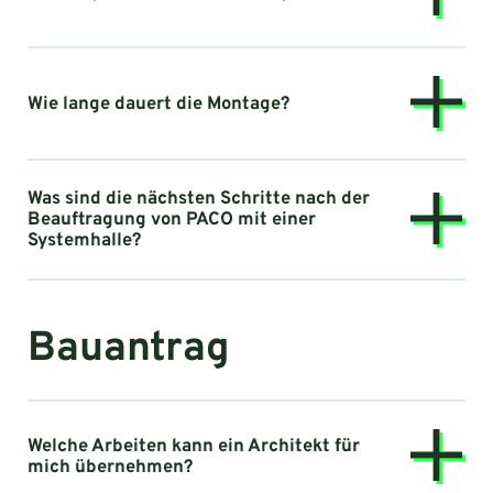
Wie lange dauert die Montage?
Was sind die nächsten Schritte nach der
Beauftragung von PACO mit einer
Systemhalle?
Bauantrag
Welche Arbeiten kann ein Architekt für
mich übernehmen?