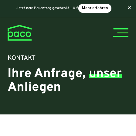
×
Jetzt neu:
Bauantrag geschenkt – 0 €
Mehr erfahren
KONTAKT
Ihre Anfrage,
unser
Anliegen