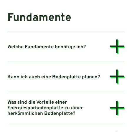
Fundamente
Welche Fundamente benötige ich?
Kann ich auch eine Bodenplatte planen?
Was sind die Vorteile einer
Energiesparbodenplatte zu einer
herkömmlichen Bodenplatte?