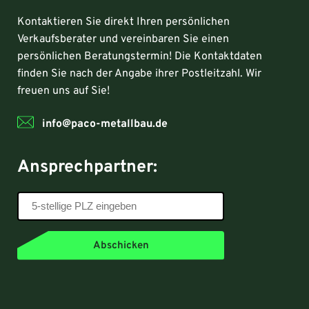
Kontaktieren Sie direkt Ihren persönlichen
Verkaufsberater und vereinbaren Sie einen
persönlichen Beratungstermin! Die Kontaktdaten
finden Sie nach der Angabe ihrer Postleitzahl. Wir
freuen uns auf Sie!
info@paco-metallbau.de
Ansprechpartner:
Abschicken