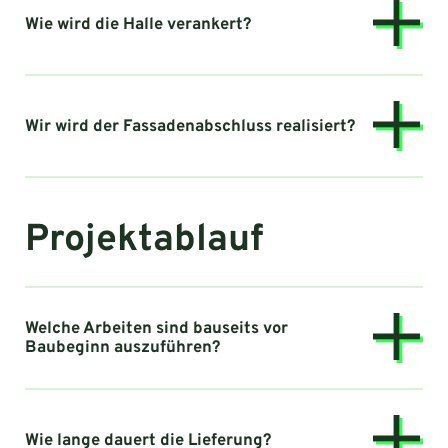
Wie wird die Halle verankert?
Wir wird der Fassadenabschluss realisiert?
Projektablauf
Welche Arbeiten sind bauseits vor
Baubeginn auszuführen?
Wie lange dauert die Lieferung?