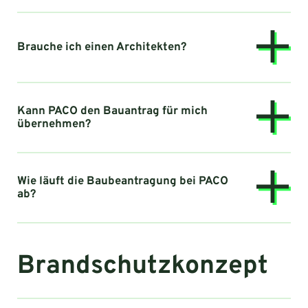
Brauche ich einen Architekten?
Kann PACO den Bauantrag für mich
übernehmen?
Wie läuft die Baubeantragung bei PACO
ab?
Brandschutzkonzept