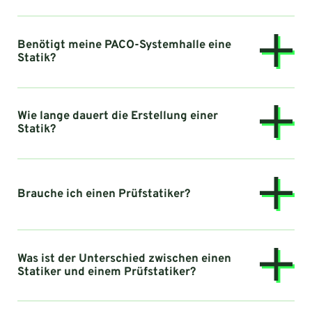
Benötigt meine PACO-Systemhalle eine
Statik?
Wie lange dauert die Erstellung einer
Statik?
Brauche ich einen Prüfstatiker?
Was ist der Unterschied zwischen einen
Statiker und einem Prüfstatiker?