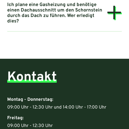
Ich plane eine Gasheizung und benötige
einen Dachausschnitt um den Schornstein
durch das Dach zu führen. Wer erledigt
dies?
Kontakt
Montag - Donnerstag:
09:00 Uhr - 12:30 Uhr und 14:00 Uhr - 17:00 Uhr
Freitag:
09:00 Uhr - 12:30 Uhr