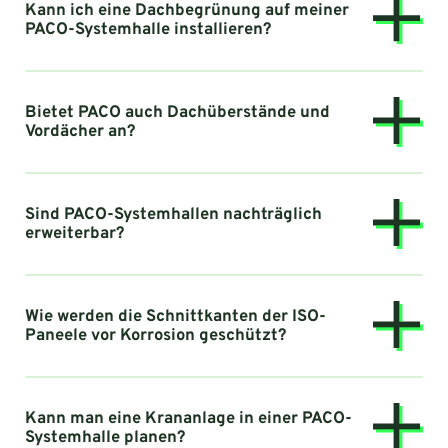
Kann ich eine Dachbegrünung auf meiner
PACO-Systemhalle installieren?
Bietet PACO auch Dachüberstände und
Vordächer an?
Sind PACO-Systemhallen nachträglich
erweiterbar?
Wie werden die Schnittkanten der ISO-
Paneele vor Korrosion geschützt?
Kann man eine Krananlage in einer PACO-
Systemhalle planen?