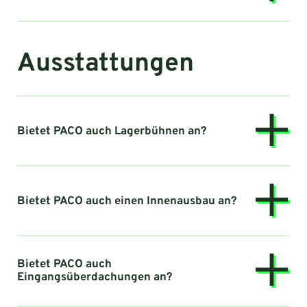
Ausstattungen
Bietet PACO auch Lagerbühnen an?
Bietet PACO auch einen Innenausbau an?
Bietet PACO auch
Eingangsüberdachungen an?