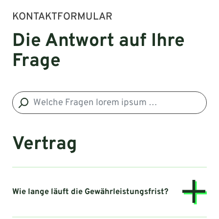
KONTAKTFORMULAR
Die Antwort auf Ihre
Frage
Vertrag
Wie lange läuft die Gewährleistungsfrist?