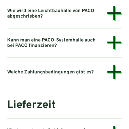
Wie wird eine Leichtbauhalle von PACO
abgeschrieben?
Kann man eine PACO-Systemhalle auch
bei PACO finanzieren?
Welche Zahlungsbedingungen gibt es?
Lieferzeit