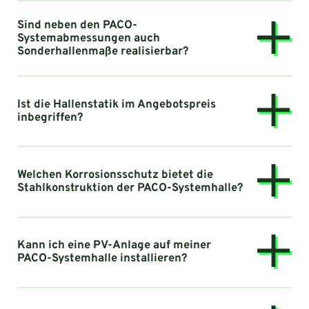
Sind neben den PACO-
Systemabmessungen auch
Sonderhallenmaße realisierbar?
Ist die Hallenstatik im Angebotspreis
inbegriffen?
Welchen Korrosionsschutz bietet die
Stahlkonstruktion der PACO-Systemhalle?
Kann ich eine PV-Anlage auf meiner
PACO-Systemhalle installieren?