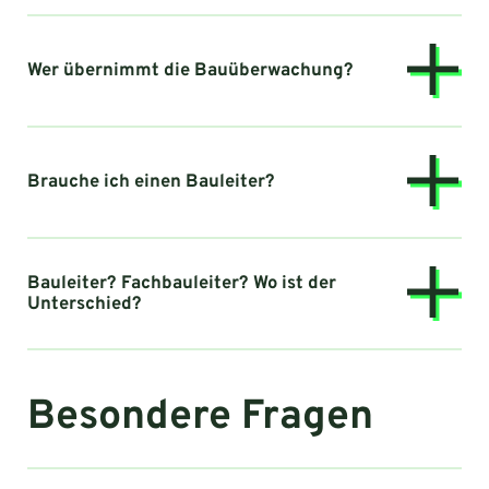
Wer übernimmt die Bauüberwachung?
Brauche ich einen Bauleiter?
Bauleiter? Fachbauleiter? Wo ist der
Unterschied?
Besondere Fragen