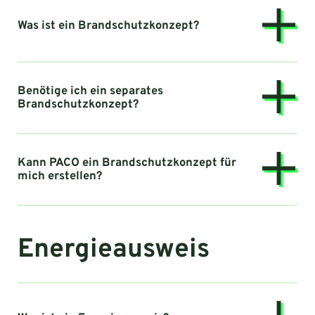
Was ist ein Brandschutzkonzept?
Benötige ich ein separates
Brandschutzkonzept?
Kann PACO ein Brandschutzkonzept für
mich erstellen?
Energieausweis