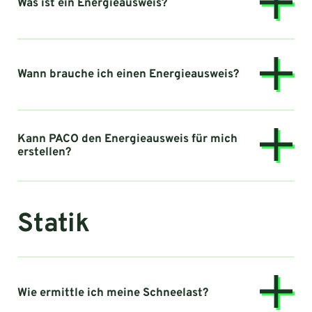
Was ist ein Energieausweis?
Wann brauche ich einen Energieausweis?
Kann PACO den Energieausweis für mich
erstellen?
Statik
Wie ermittle ich meine Schneelast?