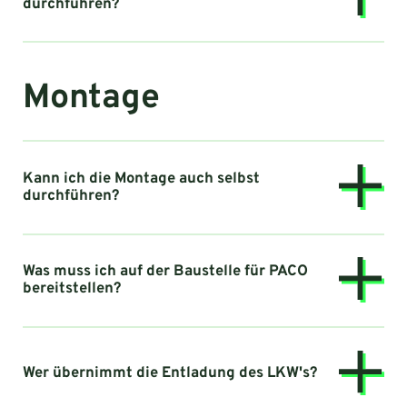
durchführen?
Montage
Kann ich die Montage auch selbst
durchführen?
Was muss ich auf der Baustelle für PACO
bereitstellen?
Wer übernimmt die Entladung des LKW's?