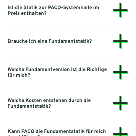
Ist die Statik zur PACO-Systemhalle im
Preis enthalten?
Brauche ich eine Fundamentstatik?
Welche Fundamentversion ist die Richtige
für mich?
Welche Kosten entstehen durch die
Fundamentstatik?
Kann PACO die Fundamentstatik für mich