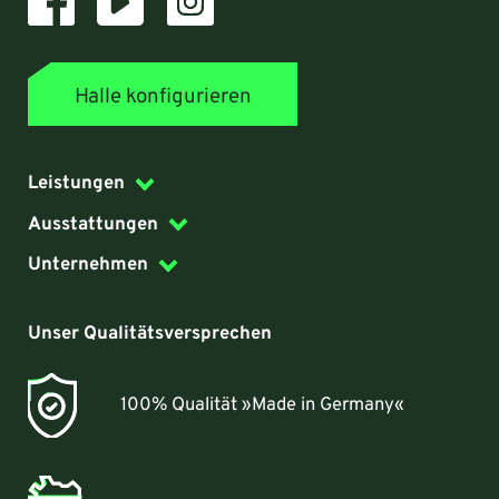
Halle konfigurieren
Leistungen
Ausstattungen
Unternehmen
Unser Qualitätsversprechen
100% Qualität »Made in Germany«