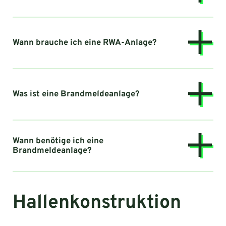
Wann brauche ich eine RWA-Anlage?
Was ist eine Brandmeldeanlage?
Wann benötige ich eine
Brandmeldeanlage?
Hallenkonstruktion