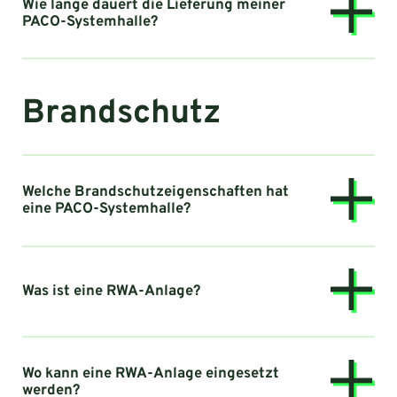
Wie lange dauert die Lieferung meiner
PACO-Systemhalle?
Brandschutz
Welche Brandschutzeigenschaften hat
eine PACO-Systemhalle?
Was ist eine RWA-Anlage?
Wo kann eine RWA-Anlage eingesetzt
werden?