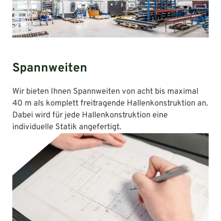
Spannweiten
Wir bieten Ihnen Spannweiten von acht bis maximal
40 m als komplett freitragende Hallenkonstruktion an.
Dabei wird für jede Hallenkonstruktion eine
individuelle Statik angefertigt.