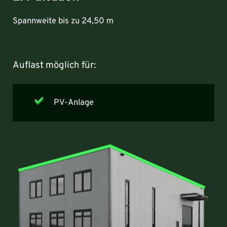
Spannweite bis zu 24,50 m
Auflast möglich für:
PV-Anlage