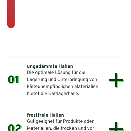
ungedämmte Hallen
Die optimale Lösung für die
01
Lagerung und Unterbringung von
kälteunempfindlichen Materialien
bietet die Kaltlagerhalle.
frostfreie Hallen
Gut geeignet für Produkte oder
02
Materialien, die trocken und vor