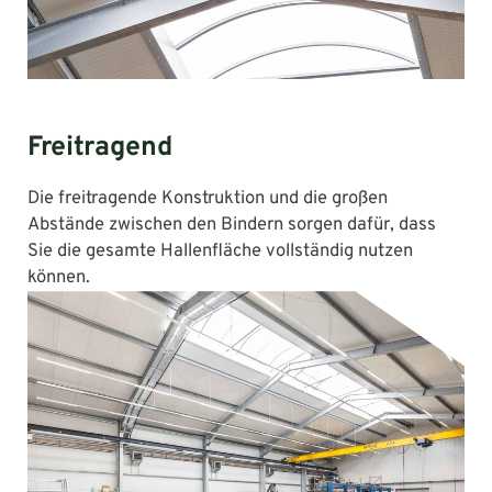
Freitragend
Die freitragende Konstruktion und die großen
Abstände zwischen den Bindern sorgen dafür, dass
Sie die gesamte Hallenfläche vollständig nutzen
können.