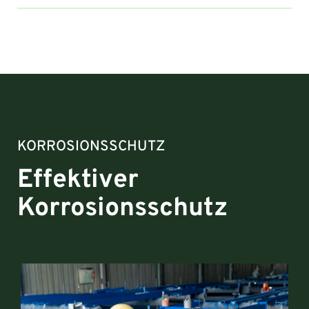
KORROSIONSSCHUTZ
Effektiver
Korrosionsschutz