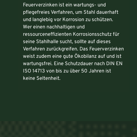
Feuerverzinken ist ein wartungs- und
pflegefreies Verfahren, um Stahl dauerhaft
und langlebig vor Korrosion zu schützen.
Wer einen nachhaltigen und
ressourceneffizienten Korrosionsschutz für
seine Stahlhalle sucht, sollte auf dieses
Verfahren zurückgreifen. Das Feuerverzinken
weist zudem eine gute Ökobilanz auf und ist
wartungsfrei. Eine Schutzdauer nach DIN EN
ISO 14713 von bis zu über 50 Jahren ist
keine Seltenheit.