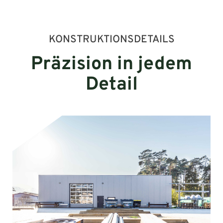
KONSTRUKTIONSDETAILS
Präzision in jedem
Detail