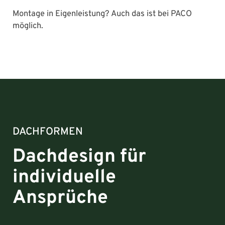
Montage in Eigenleistung? Auch das ist bei PACO
möglich.
DACHFORMEN
Dachdesign für
individuelle
Ansprüche