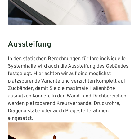
Aussteifung
In den statischen Berechnungen für Ihre individuelle
Systemhalle wird auch die Aussteifung des Gebäudes
festgelegt. Hier achten wir auf eine möglichst
platzsparende Variante und verzichten komplett auf
Zugbänder, damit Sie die maximale Hallenhöhe
ausnutzen können. In den Wand- und Dachbereichen
werden platzsparend Kreuzverbände, Druckrohre,
Diagonalstäbe oder auch Biegesteiferahmen
eingesetzt.