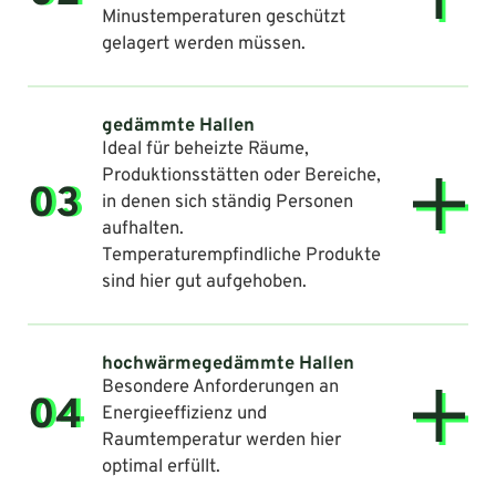
Minustemperaturen geschützt
gelagert werden müssen.
gedämmte Hallen
Ideal für beheizte Räume,
Produktionsstätten oder Bereiche,
03
in denen sich ständig Personen
aufhalten.
Temperaturempfindliche Produkte
sind hier gut aufgehoben.
hochwärmegedämmte Hallen
Besondere Anforderungen an
04
Energieeffizienz und
Raumtemperatur werden hier
optimal erfüllt.