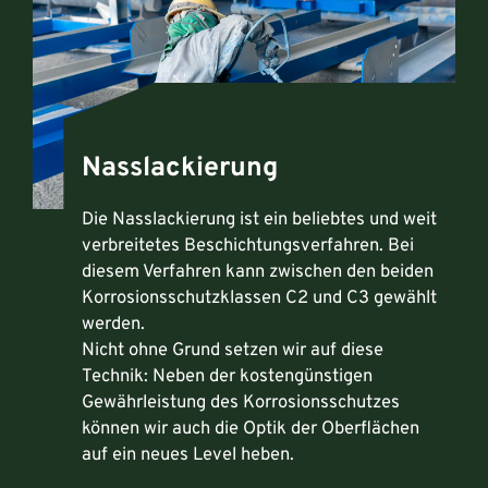
Nasslackierung
Die Nasslackierung ist ein beliebtes und weit
verbreitetes Beschichtungsverfahren. Bei
diesem Verfahren kann zwischen den beiden
Korrosionsschutzklassen C2 und C3 gewählt
werden.
Nicht ohne Grund setzen wir auf diese
Technik: Neben der kostengünstigen
Gewährleistung des Korrosionsschutzes
können wir auch die Optik der Oberflächen
auf ein neues Level heben.