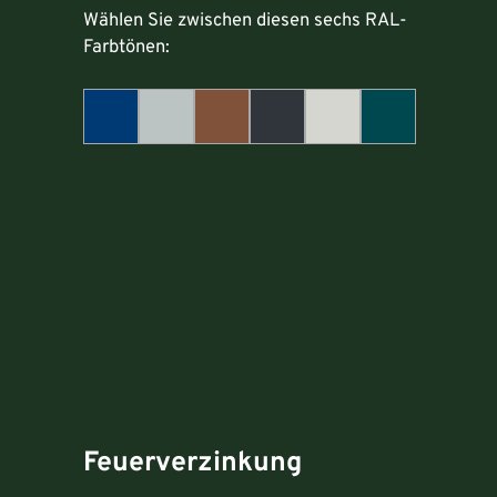
Wählen Sie zwischen diesen sechs RAL-
Farbtönen:
Feuerverzinkung