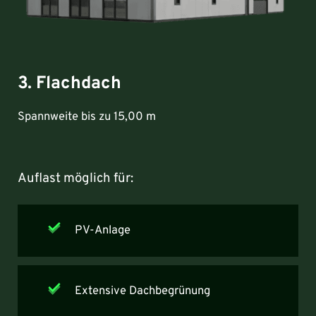
3. Flachdach
Spannweite bis zu 15,00 m
Auflast möglich für:
PV-Anlage
Extensive Dachbegrünung