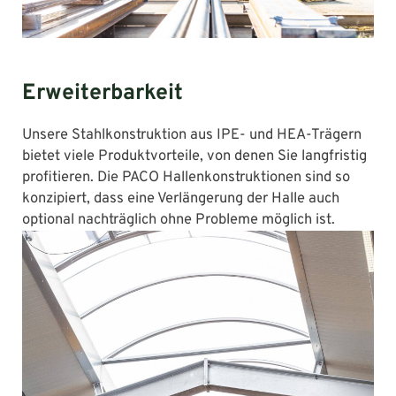
Erweiterbarkeit
Unsere Stahlkonstruktion aus IPE- und HEA-Trägern
bietet viele Produktvorteile, von denen Sie langfristig
profitieren. Die PACO Hallenkonstruktionen sind so
konzipiert, dass eine Verlängerung der Halle auch
optional nachträglich ohne Probleme möglich ist.