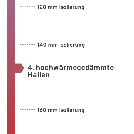
120 mm Isolierung
140 mm Isolierung
4. hochwärmegedämmte
Hallen
160 mm Isolierung