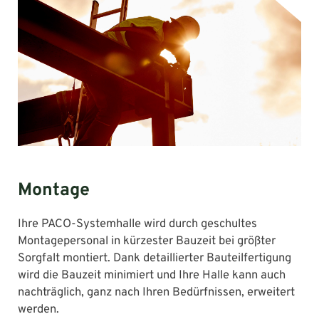
Montage
Ihre PACO-Systemhalle wird durch geschultes
Montagepersonal in kürzester Bauzeit bei größter
Sorgfalt montiert. Dank detaillierter Bauteilfertigung
wird die Bauzeit minimiert und Ihre Halle kann auch
nachträglich, ganz nach Ihren Bedürfnissen, erweitert
werden.