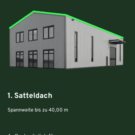
1. Satteldach
Spannweite bis zu 40,00 m