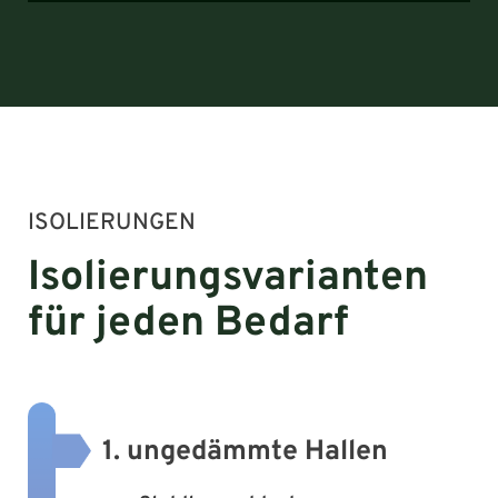
ISOLIERUNGEN
Isolierungsvarianten
für jeden Bedarf
1. ungedämmte Hallen