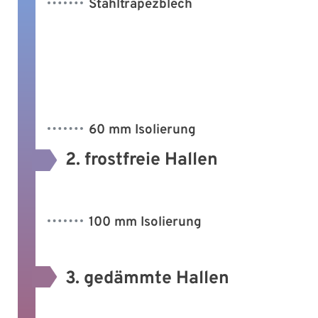
Stahltrapezblech
60 mm Isolierung
2. frostfreie Hallen
100 mm Isolierung
3. gedämmte Hallen