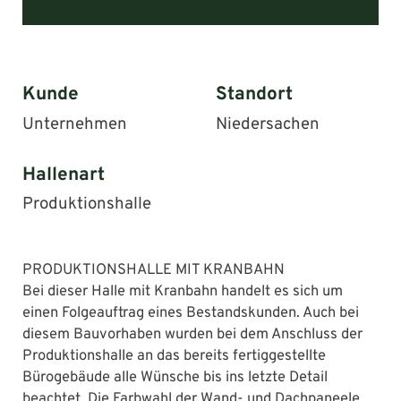
Kunde
Standort
Unternehmen
Niedersachen
Hallenart
Produktionshalle
PRODUKTIONSHALLE MIT KRANBAHN
Bei dieser Halle mit Kranbahn handelt es sich um
einen Folgeauftrag eines Bestandskunden. Auch bei
diesem Bauvorhaben wurden bei dem Anschluss der
Produktionshalle an das bereits fertiggestellte
Bürogebäude alle Wünsche bis ins letzte Detail
beachtet. Die Farbwahl der Wand- und Dachpaneele,