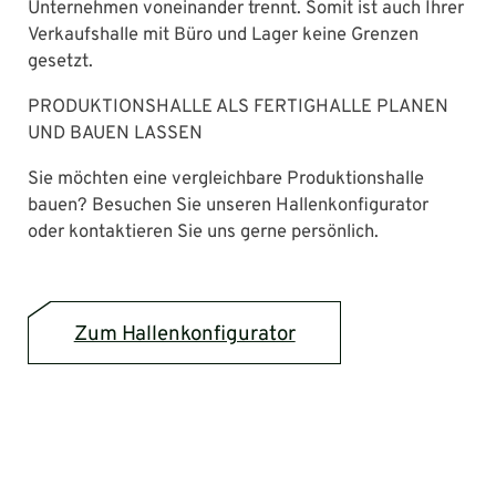
Unternehmen voneinander trennt. Somit ist auch Ihrer
Verkaufshalle mit Büro und Lager keine Grenzen
gesetzt.
PRODUKTIONSHALLE ALS FERTIGHALLE PLANEN
UND BAUEN LASSEN
Sie möchten eine vergleichbare Produktionshalle
bauen? Besuchen Sie unseren Hallenkonfigurator
oder kontaktieren Sie uns gerne persönlich.
Zum Hallenkonfigurator