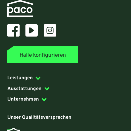
Halle konfigurieren
Leistungen
Ausstattungen
Unternehmen
Unser Qualitätsversprechen