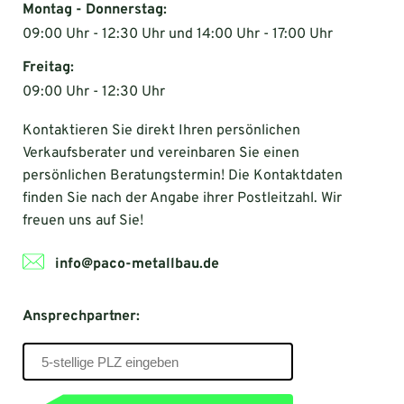
Montag - Donnerstag:
09:00 Uhr - 12:30 Uhr und 14:00 Uhr - 17:00 Uhr
Freitag:
09:00 Uhr - 12:30 Uhr
Kontaktieren Sie direkt Ihren persönlichen
Verkaufsberater und vereinbaren Sie einen
persönlichen Beratungstermin! Die Kontaktdaten
finden Sie nach der Angabe ihrer Postleitzahl. Wir
freuen uns auf Sie!
info@paco-metallbau.de
Ansprechpartner: