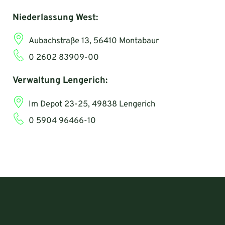
Niederlassung West:
Aubachstraße 13, 56410 Montabaur
0 2602 83909-00
Verwaltung Lengerich:
Im Depot 23-25, 49838 Lengerich
0 5904 96466-10