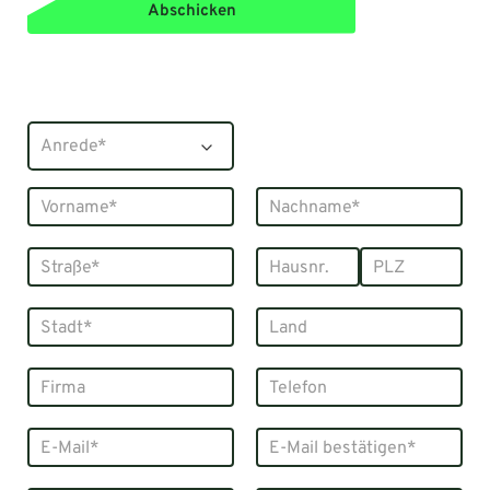
Abschicken