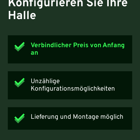
Konfigurieren Sie Ihre
Halle
Verbindlicher Preis von Anfang
an
Unzählige
Konfigurationsmöglichkeiten
Lieferung und Montage möglich