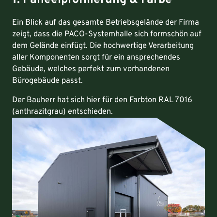
Ein Blick auf das gesamte Betriebsgelände der Firma
zeigt, dass die PACO-Systemhalle sich formschön auf
dem Gelände einfügt. Die hochwertige Verarbeitung
aller Komponenten sorgt für ein ansprechendes
Gebäude, welches perfekt zum vorhandenen
Bürogebäude passt.
Der Bauherr hat sich hier für den Farbton RAL 7016
(anthrazitgrau) entschieden.