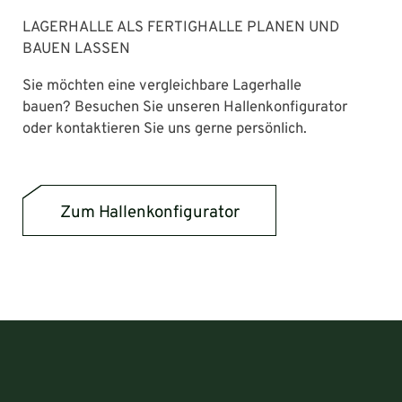
LAGERHALLE ALS FERTIGHALLE PLANEN UND
BAUEN LASSEN
Sie möchten eine vergleichbare Lagerhalle
bauen? Besuchen Sie unseren Hallenkonfigurator
oder kontaktieren Sie uns gerne persönlich.
Zum Hallenkonfigurator