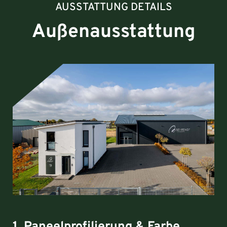
AUSSTATTUNG DETAILS
Außenausstattung
1. Paneelprofilierung & Farbe