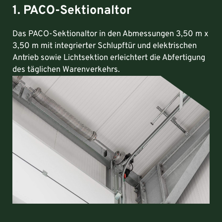
1. PACO-Sektionaltor
Das PACO-Sektionaltor in den Abmessungen 3,50 m x
3,50 m mit integrierter Schlupftür und elektrischen
Antrieb sowie Lichtsektion erleichtert die Abfertigung
des täglichen Warenverkehrs.