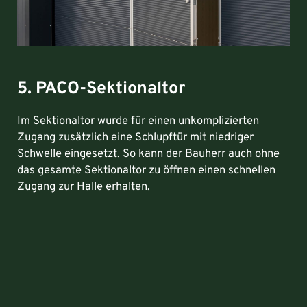
5. PACO-Sektionaltor
Im Sektionaltor wurde für einen unkomplizierten
Zugang zusätzlich eine Schlupftür mit niedriger
Schwelle eingesetzt. So kann der Bauherr auch ohne
das gesamte Sektionaltor zu öffnen einen schnellen
Zugang zur Halle erhalten.