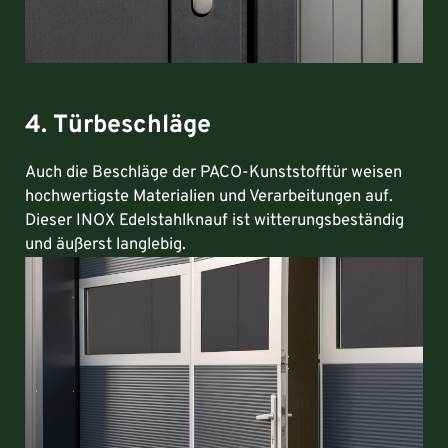
4. Türbeschläge
Auch die Beschläge der PACO-Kunststofftür weisen
hochwertigste Materialien und Verarbeitungen auf.
Dieser INOX Edelstahlknauf ist witterungsbeständig
und äußerst langlebig.