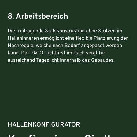
8. Arbeitsbereich
Die freitragende Stahlkonstruktion ohne Stützen im
Halleninneren ermöglicht eine flexible Platzierung der
Hochregale, welche nach Bedarf angepasst werden
kann. Der PACO-Lichtfirst im Dach sorgt für
ausreichend Tageslicht innerhalb des Gebäudes.
HALLENKONFIGURATOR