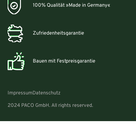
100% Qualität »Made in Germany«
Zufriedenheitsgarantie
Bauen mit Festpreisgarantie
Impressum
Datenschutz
2024 PACO GmbH. All rights reserved.