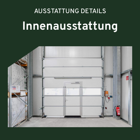
AUSSTATTUNG DETAILS
Innenausstattung