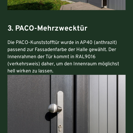
3. PACO-Mehrzwecktür
Die PACO-Kunststofftür wurde in AP40 (anthrazit)
passend zur Fassadenfarbe der Halle gewählt. Der
Innenrahmen der Tür kommt in RAL9016
(verkehrsweis) daher, um den Innenraum möglichst
hell wirken zu lassen.