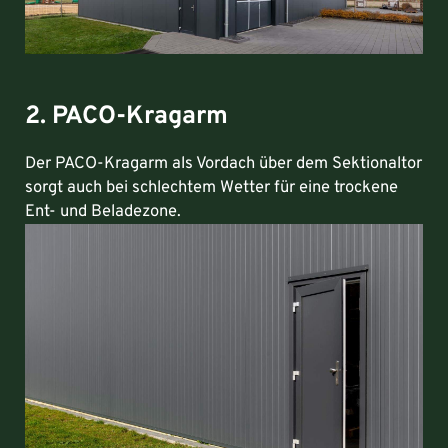
2. PACO-Kragarm
Der PACO-Kragarm als Vordach über dem Sektionaltor
sorgt auch bei schlechtem Wetter für eine trockene
Ent- und Beladezone.