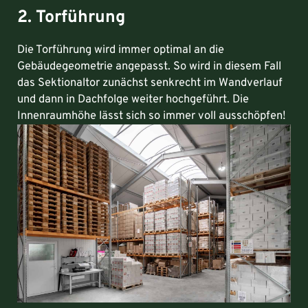
2. Torführung
Die Torführung wird immer optimal an die
Gebäudegeometrie angepasst. So wird in diesem Fall
das Sektionaltor zunächst senkrecht im Wandverlauf
und dann in Dachfolge weiter hochgeführt. Die
Innenraumhöhe lässt sich so immer voll ausschöpfen!