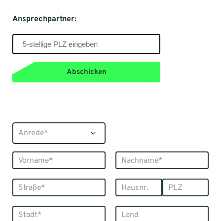
Ansprechpartner:
Abschicken