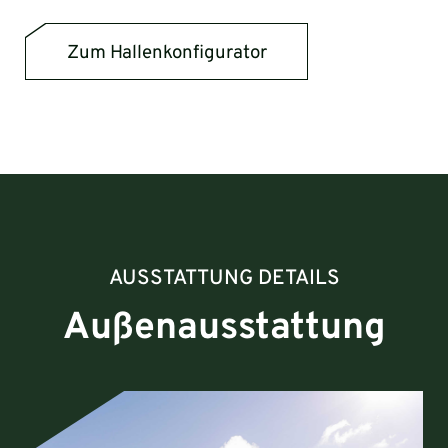
Zum Hallenkonfigurator
AUSSTATTUNG DETAILS
Außenausstattung