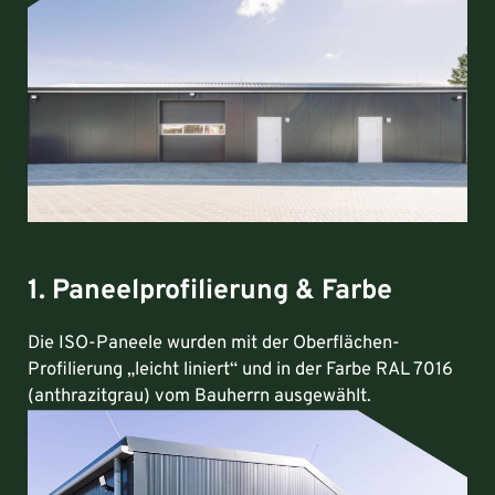
1. Paneelprofilierung & Farbe
Die ISO-Paneele wurden mit der Oberflächen-
Profilierung „leicht liniert“ und in der Farbe RAL 7016
(anthrazitgrau) vom Bauherrn ausgewählt.