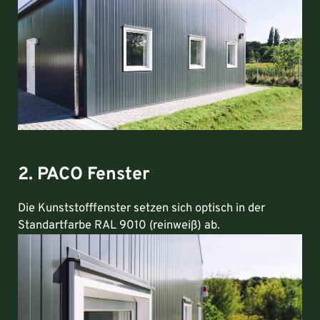
2. PACO Fenster
Die Kunststofffenster setzen sich optisch in der
Standartfarbe RAL 9010 (reinweiß) ab.