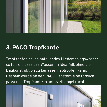
3. PACO Tropfkante
Tropfkanten sollen anfallendes Niederschlagswasser
so führen, dass das Wasser im Idealfall, ohne die
Baukonstruktion zu benässen, abtropfen kann.
Deshalb wurde an den PACO Fenstern eine farblich
passende Tropfkante in anthrazit angebracht.