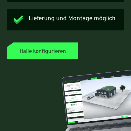
Lieferung und Montage möglich
Halle konfigurieren