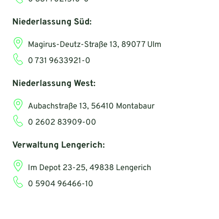
Niederlassung Süd:
Magirus-Deutz-Straße 13, 89077 Ulm
0 731 9633921-0
Niederlassung West:
Aubachstraße 13, 56410 Montabaur
0 2602 83909-00
Verwaltung Lengerich:
Im Depot 23-25, 49838 Lengerich
0 5904 96466-10