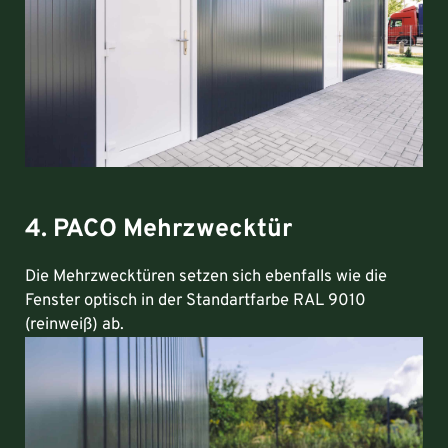
4. PACO Mehrzwecktür
Die Mehrzwecktüren setzen sich ebenfalls wie die
Fenster optisch in der Standartfarbe RAL 9010
(reinweiß) ab.