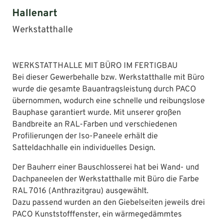
Hallenart
Werkstatthalle
WERKSTATTHALLE MIT BÜRO IM FERTIGBAU
Bei dieser Gewerbehalle bzw. Werkstatthalle mit Büro
wurde die gesamte Bauantragsleistung durch PACO
übernommen, wodurch eine schnelle und reibungslose
Bauphase garantiert wurde. Mit unserer großen
Bandbreite an RAL-Farben und verschiedenen
Profilierungen der Iso-Paneele erhält die
Satteldachhalle ein individuelles Design.
Der Bauherr einer Bauschlosserei hat bei Wand- und
Dachpaneelen der Werkstatthalle mit Büro die Farbe
RAL 7016 (Anthrazitgrau) ausgewählt.
Dazu passend wurden an den Giebelseiten jeweils drei
PACO Kunststofffenster, ein wärmegedämmtes