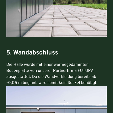
5. Wandabschluss
Die Halle wurde mit einer wärmegedämmten
Bodenplatte von unserer Partnerfirma FUTURA
ausgestattet. Da die Wandverkleidung bereits ab
-0,05 m beginnt, wird somit kein Sockel benötigt.