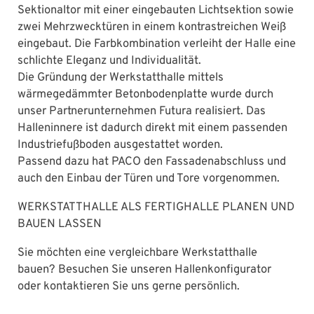
Sektionaltor mit einer eingebauten Lichtsektion sowie
zwei Mehrzwecktüren in einem kontrastreichen Weiß
eingebaut. Die Farbkombination verleiht der Halle eine
schlichte Eleganz und Individualität.
Die Gründung der Werkstatthalle mittels
wärmegedämmter Betonbodenplatte wurde durch
unser Partnerunternehmen Futura realisiert. Das
Halleninnere ist dadurch direkt mit einem passenden
Industriefußboden ausgestattet worden.
Passend dazu hat PACO den Fassadenabschluss und
auch den Einbau der Türen und Tore vorgenommen.
WERKSTATTHALLE ALS FERTIGHALLE PLANEN UND
BAUEN LASSEN
Sie möchten eine vergleichbare Werkstatthalle
bauen? Besuchen Sie unseren Hallenkonfigurator
oder kontaktieren Sie uns gerne persönlich.