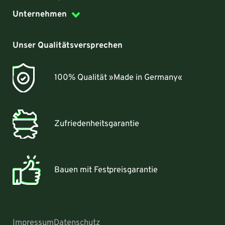
Unternehmen
Unser Qualitätsversprechen
100% Qualität »Made in Germany«
Zufriedenheitsgarantie
Bauen mit Festpreisgarantie
Impressum
Datenschutz