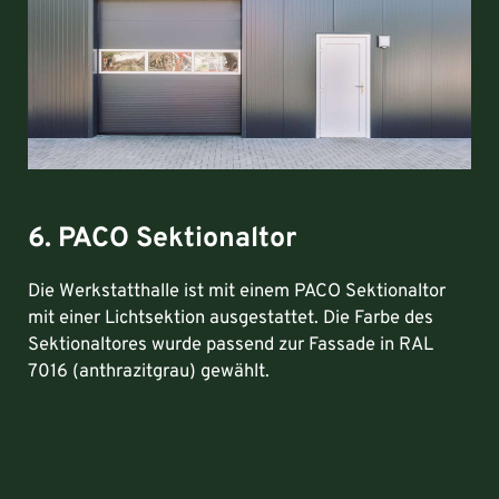
6. PACO Sektionaltor
Die Werkstatthalle ist mit einem PACO Sektionaltor
mit einer Lichtsektion ausgestattet. Die Farbe des
Sektionaltores wurde passend zur Fassade in RAL
7016 (anthrazitgrau) gewählt.