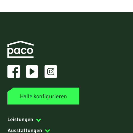
Halle konfigurieren
Leistungen
Ausstattungen