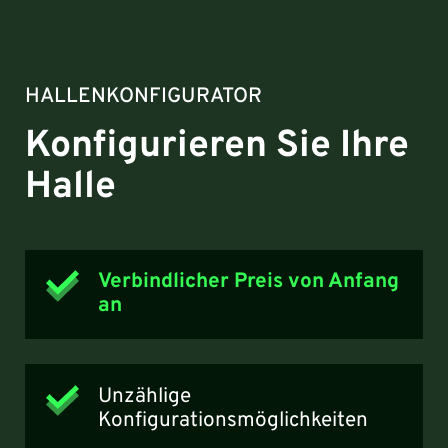
HALLENKONFIGURATOR
Konfigurieren Sie Ihre
Halle
Verbindlicher Preis von Anfang
an
Unzählige
Konfigurationsmöglichkeiten