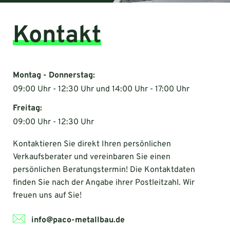
Kontakt
Montag - Donnerstag:
09:00 Uhr - 12:30 Uhr und 14:00 Uhr - 17:00 Uhr
Freitag:
09:00 Uhr - 12:30 Uhr
Kontaktieren Sie direkt Ihren persönlichen
Verkaufsberater und vereinbaren Sie einen
persönlichen Beratungstermin! Die Kontaktdaten
finden Sie nach der Angabe ihrer Postleitzahl. Wir
freuen uns auf Sie!
info@paco-metallbau.de