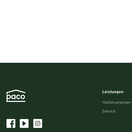
Leistungen
Hallenvarianten
Service